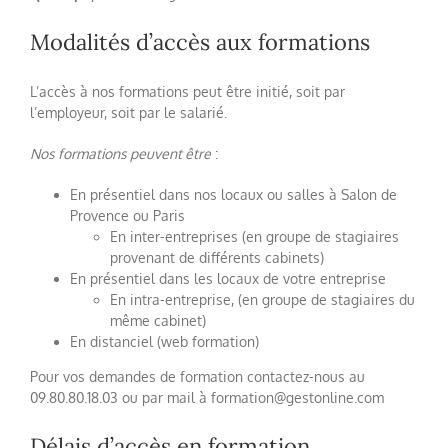
Modalités d’accès aux formations
L’accès à nos formations peut être initié, soit par
l’employeur, soit par le salarié.
Nos formations peuvent être
:
En présentiel dans nos locaux ou salles à Salon de
Provence ou Paris
En inter-entreprises (en groupe de stagiaires
provenant de différents cabinets)
En présentiel dans les locaux de votre entreprise
En intra-entreprise, (en groupe de stagiaires du
même cabinet)
En distanciel (web formation)
Pour vos demandes de formation contactez-nous au
09.80.80.18.03 ou par mail à formation@gestonline.com
Délais d’accès en formation