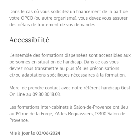
Dans le cas où vous sollicitez un financement de la part de
votre OPCO (ou autre organisme), vous devez vous assurer
des délais de traitement de vos demandes.
Accessibilité
L’ensemble des formations dispensées sont accessibles aux
personnes en situation de handicap. Dans ce cas vous
devrez nous transmettre au plus tôt les préconisations
et/ou adaptations spécifiques nécessaires à la formation.
Merci de prendre contact avec notre référent handicap Gest
On Line au 09.80.80.18.03.
Les formations inter-cabinets à Salon-de-Provence ont lieu
au 151 rue de la Forge, ZA les Roquassiers, 13300 Salon-de-
Provence.
Mis à jour le 03/06/2024