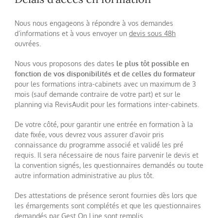
Nous nous engageons à répondre à vos demandes
d’informations et à vous envoyer un
devis sous 48h
ouvrées.
Nous vous proposons des dates
le plus tôt possible en
fonction de vos disponibilités et de celles du formateur
pour les formations intra-cabinets avec un maximum de 3
mois (sauf demande contraire de votre part) et sur le
planning via RevisAudit pour les formations inter-cabinets.
De votre côté, pour garantir une entrée en formation à la
date fixée, vous devrez vous assurer d’avoir pris
connaissance du programme associé et validé les pré
requis. Il sera nécessaire de nous faire parvenir le devis et
la convention signés, les questionnaires demandés ou toute
autre information administrative au plus tôt.
Des attestations de présence seront fournies dès lors que
les émargements sont complétés et que les questionnaires
demandés par Gest On Line sont remplis.