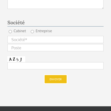
Société
Cabinet
Entreprise