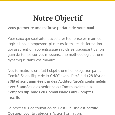
Notre Objectif
Vous permettre une maîtrise parfaite de votre outil.
Pour ceux qui souhaitent accélérer leur prise en main du
logiciel, nous proposons plusieurs formules de formation
qui assurent un apprentissage rapide se traduisant par un
gain de temps sur vos missions, une méthodologie et une
dynamique dans vos travaux.
Nos formations ont fait l’objet d’une homologation par le
Comité Scientifique de la CNCC avant l’arrêté du 28 février
2018 et
sont animées par des Auditeur(trice)s confirmé(e)s
avec 5 années d’expérience ou Commissaires aux
Comptes diplômés ou Commissaires aux Comptes
inscrits.
Le processus de formation de Gest On Line est
certifié
Qualiopi
pour la catégorie Action Formation
.